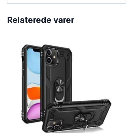
Relaterede varer