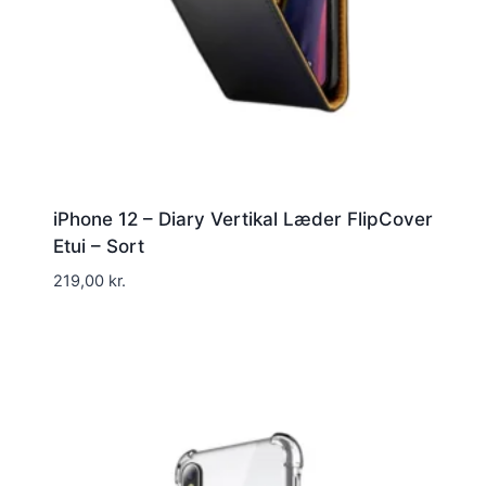
iPhone 12 – Diary Vertikal Læder FlipCover
Etui – Sort
219,00
kr.