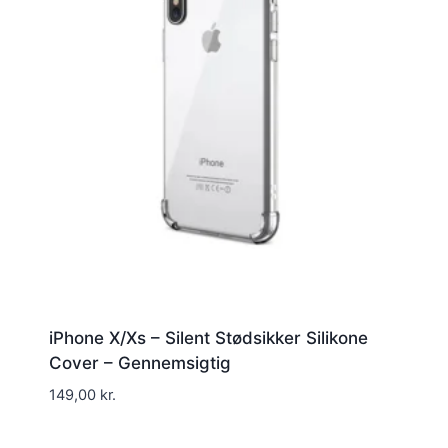
iPhone X/Xs – Silent Stødsikker Silikone
Cover – Gennemsigtig
149,00
kr.