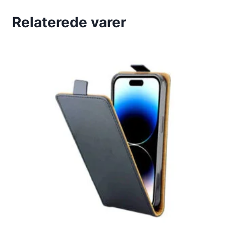
Relaterede varer