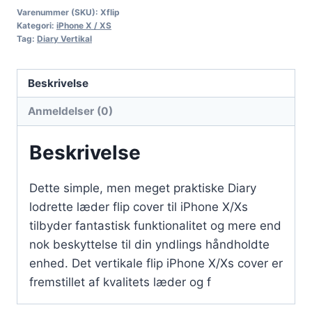
Varenummer (SKU):
Xflip
Kategori:
iPhone X / XS
Tag:
Diary Vertikal
Beskrivelse
Anmeldelser (0)
Beskrivelse
Dette simple, men meget praktiske Diary
lodrette læder flip cover til iPhone X/Xs
tilbyder fantastisk funktionalitet og mere end
nok beskyttelse til din yndlings håndholdte
enhed. Det vertikale flip iPhone X/Xs cover er
fremstillet af kvalitets læder og f