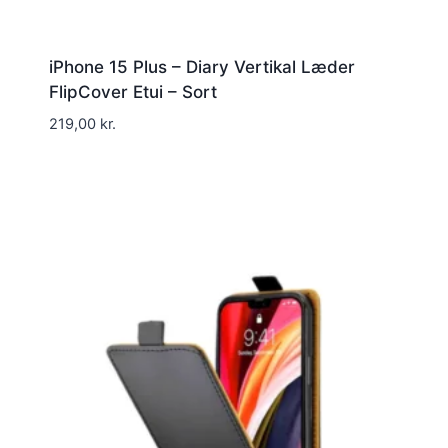
iPhone 15 Plus – Diary Vertikal Læder
FlipCover Etui – Sort
219,00
kr.