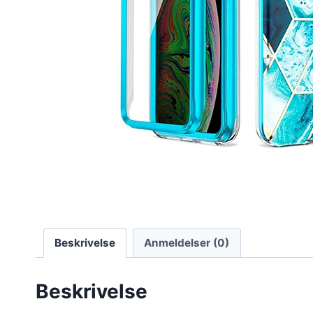
Beskrivelse
Anmeldelser (0)
Beskrivelse