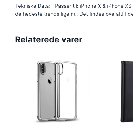
Tekniske Data: Passer til: iPhone X & iPhone XS (
de hedeste trends lige nu. Det findes overalt! I de
Relaterede varer