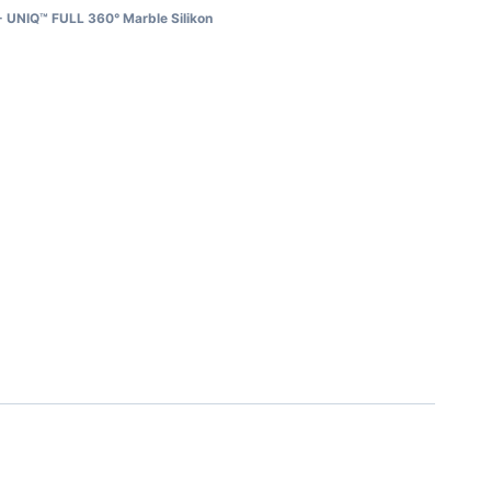
- UNIQ™ FULL 360° Marble Silikon