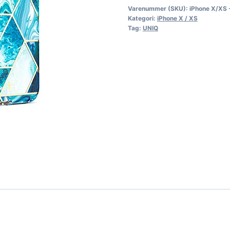
Varenummer (SKU):
iPhone X/XS 
Kategori:
iPhone X / XS
Tag:
UNIQ