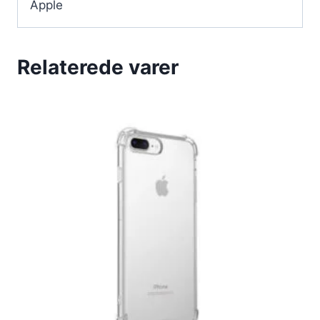
Apple
Relaterede varer