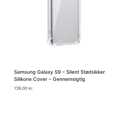
Samsung Galaxy S9 – Silent Stødsikker
Silikone Cover – Gennemsigtig
139,00
kr.