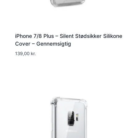
iPhone 7/8 Plus – Silent Stødsikker Silikone
Cover – Gennemsigtig
139,00
kr.