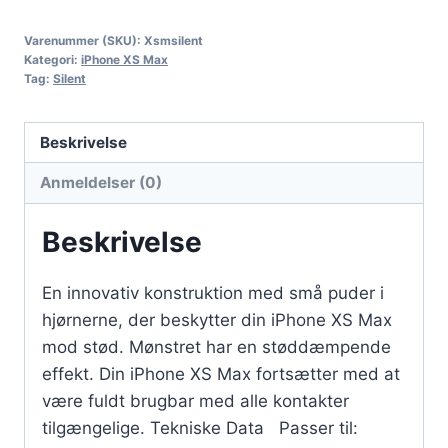
Varenummer (SKU):
Xsmsilent
Kategori:
iPhone XS Max
Tag:
Silent
Beskrivelse
Anmeldelser (0)
Beskrivelse
En innovativ konstruktion med små puder i
hjørnerne, der beskytter din iPhone XS Max
mod stød. Mønstret har en støddæmpende
effekt. Din iPhone XS Max fortsætter med at
være fuldt brugbar med alle kontakter
tilgængelige. Tekniske Data Passer til: