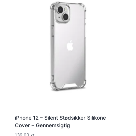
iPhone 12 – Silent Stødsikker Silikone
Cover – Gennemsigtig
139,00
kr.