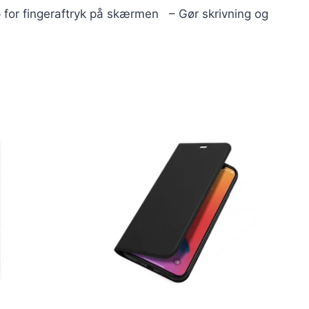
 for fingeraftryk på skærmen – Gør skrivning og