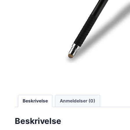
Beskrivelse
Anmeldelser (0)
Beskrivelse