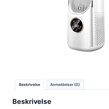
Beskrivelse
Anmeldelser (0)
Beskrivelse