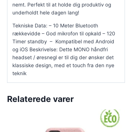
nemt. Perfekt til at holde dig produktiv og
underholdt hele dagen lang!
Tekniske Data: – 10 Meter Bluetooth
rækkevidde – God mikrofon til opkald – 120
Timer standby – Kompatibel med Android
og iOS Beskrivelse: Dette MONO håndfri
headset / øresnegl er til dig der ønsker det
klassiske design, med et touch fra den nye
teknik
Relaterede varer