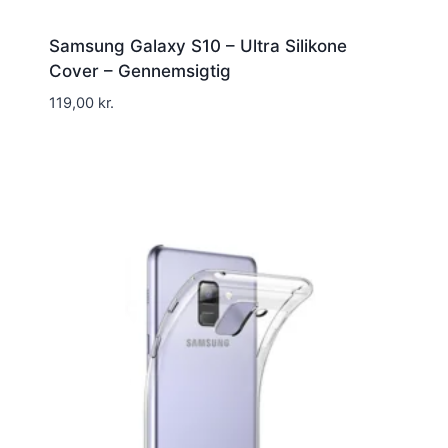
Samsung Galaxy S10 – Ultra Silikone
Cover – Gennemsigtig
119,00
kr.