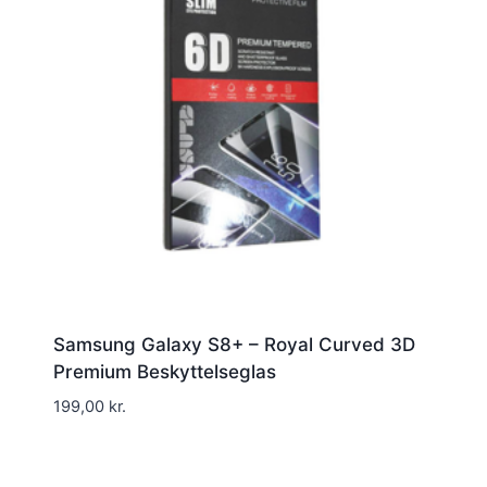
Samsung Galaxy S8+ – Royal Curved 3D
Premium Beskyttelseglas
199,00
kr.