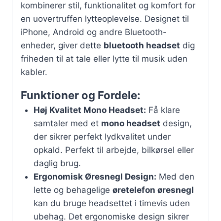
kombinerer stil, funktionalitet og komfort for
en uovertruffen lytteoplevelse. Designet til
iPhone, Android og andre Bluetooth-
enheder, giver dette
bluetooth headset
dig
friheden til at tale eller lytte til musik uden
kabler.
Funktioner og Fordele:
Høj Kvalitet Mono Headset:
Få klare
samtaler med et
mono headset
design,
der sikrer perfekt lydkvalitet under
opkald. Perfekt til arbejde, bilkørsel eller
daglig brug.
Ergonomisk Øresnegl Design:
Med den
lette og behagelige
øretelefon øresnegl
kan du bruge headsettet i timevis uden
ubehag. Det ergonomiske design sikrer