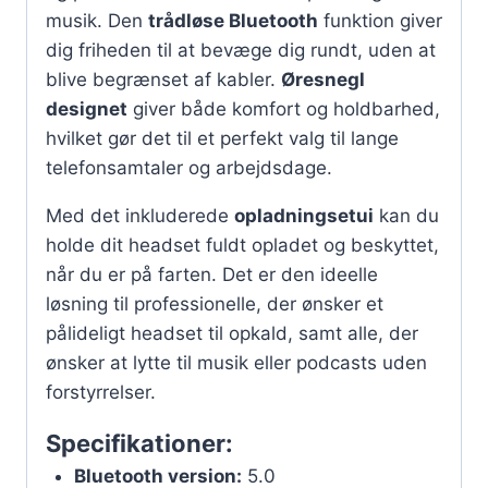
musik. Den
trådløse Bluetooth
funktion giver
dig friheden til at bevæge dig rundt, uden at
blive begrænset af kabler.
Øresnegl
designet
giver både komfort og holdbarhed,
hvilket gør det til et perfekt valg til lange
telefonsamtaler og arbejdsdage.
Med det inkluderede
opladningsetui
kan du
holde dit headset fuldt opladet og beskyttet,
når du er på farten. Det er den ideelle
løsning til professionelle, der ønsker et
pålideligt headset til opkald, samt alle, der
ønsker at lytte til musik eller podcasts uden
forstyrrelser.
Specifikationer:
Bluetooth version:
5.0