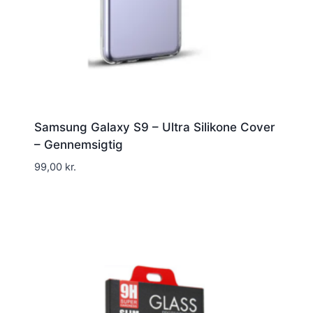
Samsung Galaxy S9 – Ultra Silikone Cover
– Gennemsigtig
99,00
kr.