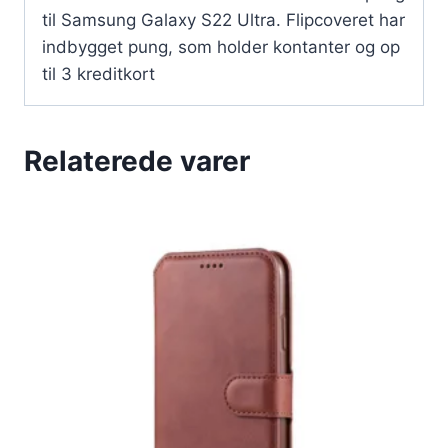
til Samsung Galaxy S22 Ultra. Flipcoveret har
indbygget pung, som holder kontanter og op
til 3 kreditkort
Relaterede varer