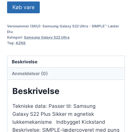
Køb vare
Varenummer (SKU):
Samsung Galaxy S22 Ultra - SIMPLE™ Læder
Etu
Kategori:
Samsung Galaxy S22 Ultra
Tag:
AZNS
Beskrivelse
Anmeldelser (0)
Beskrivelse
Tekniske data: Passer til: Samsung
Galaxy S22 Plus Sikker m agnetisk
lukkemekanisme Indbygget Kickstand
Beskrivelse: SIMPLE-lædercoveret med pung