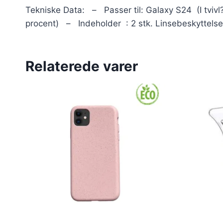
Tekniske Data: – Passer til: Galaxy S24 (I tvivl
procent) – Indeholder : 2 stk. Linsebeskyttelse, 
Relaterede varer