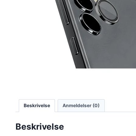
Beskrivelse
Anmeldelser (0)
Beskrivelse