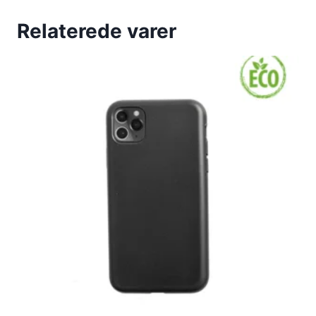
Relaterede varer