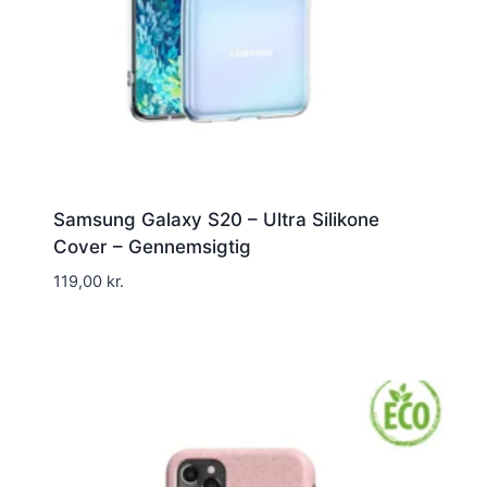
Samsung Galaxy S20 – Ultra Silikone
Cover – Gennemsigtig
119,00
kr.