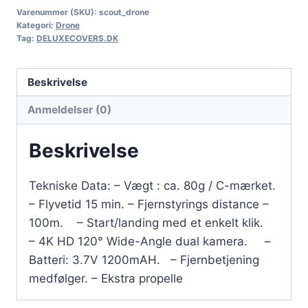
Varenummer (SKU):
scout_drone
Kategori:
Drone
Tag:
DELUXECOVERS.DK
Beskrivelse
Anmeldelser (0)
Beskrivelse
Tekniske Data: – Vægt : ca. 80g / C-mærket.
– Flyvetid 15 min. – Fjernstyrings distance –
100m. – Start/landing med et enkelt klik.
– 4K HD 120° Wide-Angle dual kamera. –
Batteri: 3.7V 1200mAH. – Fjernbetjening
medfølger. – Ekstra propelle