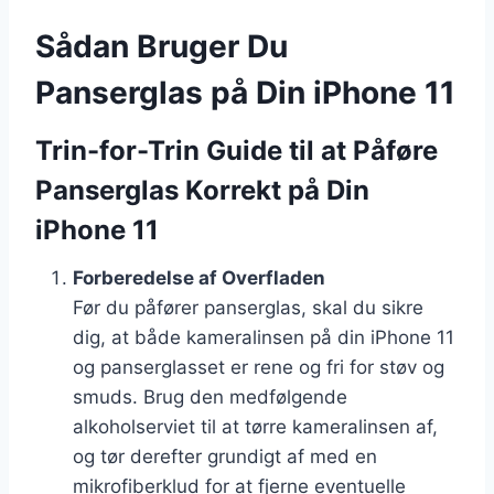
Sådan Bruger Du
Panserglas på Din iPhone 11
Trin-for-Trin Guide til at Påføre
Panserglas Korrekt på Din
iPhone 11
Forberedelse af Overfladen
Før du påfører panserglas, skal du sikre
dig, at både kameralinsen på din iPhone 11
og panserglasset er rene og fri for støv og
smuds. Brug den medfølgende
alkoholserviet til at tørre kameralinsen af,
og tør derefter grundigt af med en
mikrofiberklud for at fjerne eventuelle