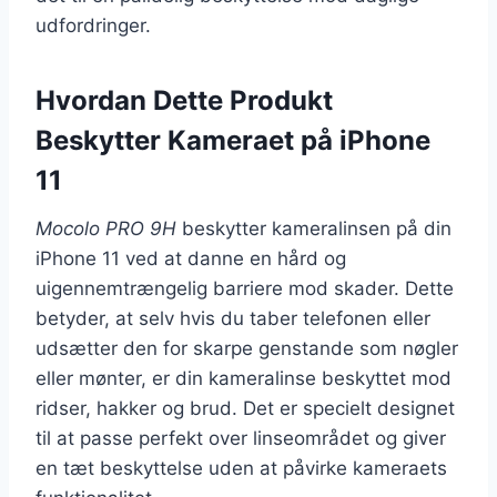
udfordringer.
Hvordan Dette Produkt
Beskytter Kameraet på iPhone
11
Mocolo PRO 9H
beskytter kameralinsen på din
iPhone 11 ved at danne en hård og
uigennemtrængelig barriere mod skader. Dette
betyder, at selv hvis du taber telefonen eller
udsætter den for skarpe genstande som nøgler
eller mønter, er din kameralinse beskyttet mod
ridser, hakker og brud. Det er specielt designet
til at passe perfekt over linseområdet og giver
en tæt beskyttelse uden at påvirke kameraets