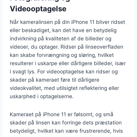
Videooptagelse
Når kameralinsen på din iPhone 11 bliver ridset
eller beskadiget, kan det have en betydelig
indvirkning på kvaliteten af de billeder og
videoer, du optager. Ridser på linseoverfladen
kan skabe forvrængning og sløring, hvilket
resulterer i uskarpe eller dårligere billeder, især
i svagt lys. For videooptagelse kan ridser og
skader på kameraet føre til dårligere
videokvalitet, med utilsigtet reflektering eller
uskarphed i optagelserne.
Kameraet på iPhone 11 er følsomt, og små
skader på linsen kan forringe dets præstation
betydeligt, hvilket kan være frustrerende, hvis