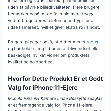
installere og sidder perfekt på kameralinsen
uden at påvirke billedkvaliteten. Flere brugere
bemærker også, at de føler sig mere trygge
ved at bruge deres telefon uden frygt for at
ridse kameraet, hvilket giver ekstra ro i sindet.
Brugere påpeger også, at det er meget
robust
og har holdt i lang tid uden at blive ridset eller
beskadiget, hvilket vidner om produktets
kvalitet og holdbarhed.
Hvorfor Dette Produkt Er et Godt
Valg for iPhone 11-Ejere
Mocolo PRO 9H Kamera Linse Beskyttelsesglas
er et fremragende valg for iPhone 11-ejere,