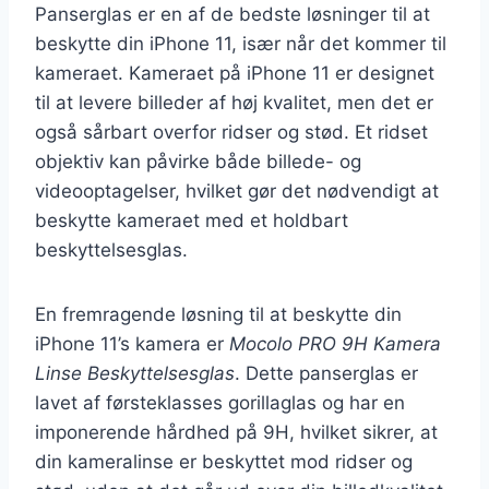
Panserglas er en af de bedste løsninger til at
beskytte din iPhone 11, især når det kommer til
kameraet. Kameraet på iPhone 11 er designet
til at levere billeder af høj kvalitet, men det er
også sårbart overfor ridser og stød. Et ridset
objektiv kan påvirke både billede- og
videooptagelser, hvilket gør det nødvendigt at
beskytte kameraet med et holdbart
beskyttelsesglas.
En fremragende løsning til at beskytte din
iPhone 11’s kamera er
Mocolo PRO 9H Kamera
Linse Beskyttelsesglas
. Dette panserglas er
lavet af førsteklasses gorillaglas og har en
imponerende hårdhed på 9H, hvilket sikrer, at
din kameralinse er beskyttet mod ridser og