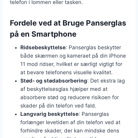
telefon i lommen eller tasken.
Fordele ved at Bruge Panserglas
på en Smartphone
Ridsebeskyttelse
: Panserglas beskytter
både skærmen og kameraet på din iPhone
11 mod ridser, hvilket er særligt vigtigt for
at bevare telefonens visuelle kvalitet.
Stød- og stødabsorbering
: Det ekstra lag
af beskyttelsesglas hjælper med at
absorbere stød og reducere risikoen for
skader på din telefon ved fald.
Langvarig beskyttelse
: Panserglas
forlænger levetiden af din telefon ved at
forhindre skader, der kan mindske dens