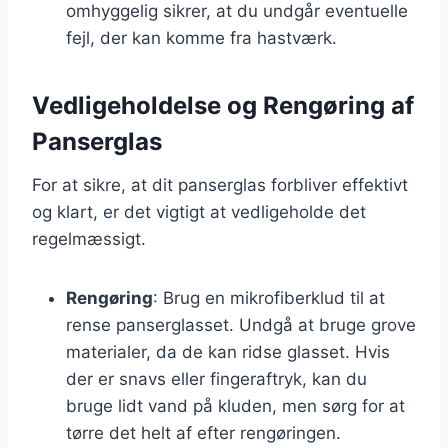
omhyggelig sikrer, at du undgår eventuelle
fejl, der kan komme fra hastværk.
Vedligeholdelse og Rengøring af
Panserglas
For at sikre, at dit panserglas forbliver effektivt
og klart, er det vigtigt at vedligeholde det
regelmæssigt.
Rengøring
: Brug en mikrofiberklud til at
rense panserglasset. Undgå at bruge grove
materialer, da de kan ridse glasset. Hvis
der er snavs eller fingeraftryk, kan du
bruge lidt vand på kluden, men sørg for at
tørre det helt af efter rengøringen.