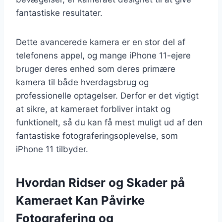
fantastiske resultater.
Dette avancerede kamera er en stor del af
telefonens appel, og mange iPhone 11-ejere
bruger deres enhed som deres primære
kamera til både hverdagsbrug og
professionelle optagelser. Derfor er det vigtigt
at sikre, at kameraet forbliver intakt og
funktionelt, så du kan få mest muligt ud af den
fantastiske fotograferingsoplevelse, som
iPhone 11 tilbyder.
Hvordan Ridser og Skader på
Kameraet Kan Påvirke
Fotografering og