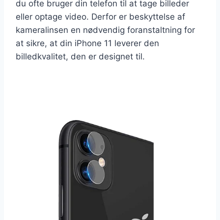
du ofte bruger din telefon til at tage billeder
eller optage video. Derfor er beskyttelse af
kameralinsen en nødvendig foranstaltning for
at sikre, at din iPhone 11 leverer den
billedkvalitet, den er designet til.