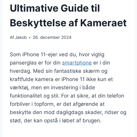
Ultimative Guide til
Beskyttelse af Kameraet
Af
Jakob
26. december 2024
Som iPhone 11-ejer ved du, hvor vigtig
panserglas er for din
smartphone
er i din
hverdag. Med sin fantastiske skærm og
kraftfulde kamera er iPhone 11 ikke kun et
værktøj, men en investering i både
funktionalitet og stil. For at sikre, at din telefon
forbliver i topform, er det afgørende at
beskytte den mod dagligdags skader, ridser og
stød, der kan opstå i løbet af brugen.