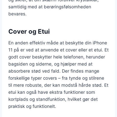
samtidig med at berøringsfølsomheden
bevares.
Cover og Etui
En anden effektiv måde at beskytte din iPhone
11 på er ved at anvende et cover eller et etui. Et
godt cover beskytter hele telefonen, herunder
bagsiden og siderne, og hjælper med at
absorbere stød ved fald. Der findes mange
forskellige typer covers – fra tynde og stilrene
til mere robuste, der kan modstå hårde stød. Et
etui kan også have ekstra funktioner som
kortplads og standfunktion, hvilket gør det
praktisk og funktionelt.