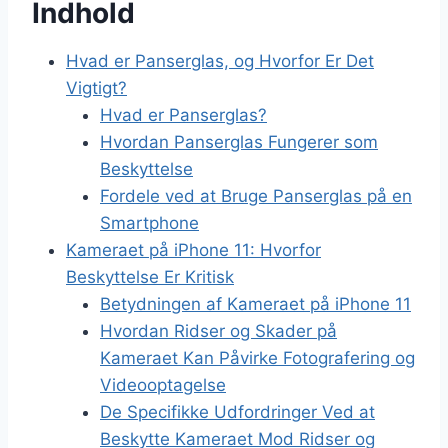
Indhold
Hvad er Panserglas, og Hvorfor Er Det
Vigtigt?
Hvad er Panserglas?
Hvordan Panserglas Fungerer som
Beskyttelse
Fordele ved at Bruge Panserglas på en
Smartphone
Kameraet på iPhone 11: Hvorfor
Beskyttelse Er Kritisk
Betydningen af Kameraet på iPhone 11
Hvordan Ridser og Skader på
Kameraet Kan Påvirke Fotografering og
Videooptagelse
De Specifikke Udfordringer Ved at
Beskytte Kameraet Mod Ridser og