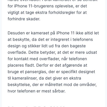
for iPhone 11-brugerens oplevelse, er det
vigtigt at tage ekstra forholdsregler for at
forhindre skader.
Desuden er kameraet på iPhone 11 ikke altid let
at beskytte, da det er integreret i telefonens
design og stikker lidt ud fra den bageste
overflade. Dette betyder, at det er mere udsat
for kontakt med overflader, når telefonen
placeres fladt. Derfor er det afgørende at
bruge et panserglas, der er specifikt designet
til kameralinser, da det giver en ekstra
beskyttelse, der er målrettet mod de områder,
hvor telefonen er mest sårbar.