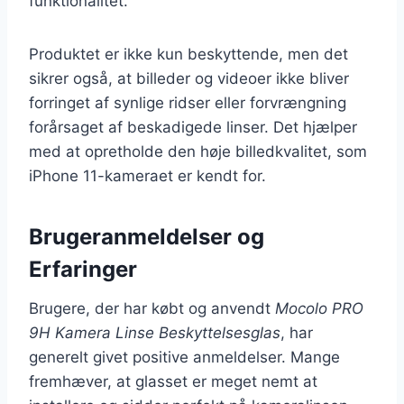
funktionalitet.
Produktet er ikke kun beskyttende, men det
sikrer også, at billeder og videoer ikke bliver
forringet af synlige ridser eller forvrængning
forårsaget af beskadigede linser. Det hjælper
med at opretholde den høje billedkvalitet, som
iPhone 11-kameraet er kendt for.
Brugeranmeldelser og
Erfaringer
Brugere, der har købt og anvendt
Mocolo PRO
9H Kamera Linse Beskyttelsesglas
, har
generelt givet positive anmeldelser. Mange
fremhæver, at glasset er meget nemt at