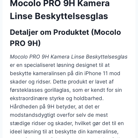
Mocolo PRO 9H Kamera
Linse Beskyttelsesglas
Detaljer om Produktet (Mocolo
PRO 9H)
Mocolo PRO 9H Kamera Linse Beskyttelsesglas
er en specialiseret løsning designet til at
beskytte kameralinsen på din iPhone 11 mod
skader og ridser. Dette produkt er lavet af
førsteklasses gorillaglas, som er kendt for sin
ekstraordinære styrke og holdbarhed.
Hårdheden på 9H betyder, at det er
modstandsdygtigt overfor selv de mest
stædige ridser og skader, hvilket gør det til en
ideel løsning til at beskytte din kameralinse,