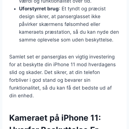
værdi og funktionalitet over tid.
Uforstyrret brug
: Et tyndt og præcist
design sikrer, at panserglasset ikke
påvirker skærmens følsomhed eller
kameraets præstation, så du kan nyde den
samme oplevelse som uden beskyttelse.
Samlet set er panserglas en vigtig investering
for at beskytte din iPhone 11 mod hverdagens
slid og skader. Det sikrer, at din telefon
forbliver i god stand og bevarer sin
funktionalitet, så du kan få det bedste ud af
din enhed.
Kameraet på iPhone 11: