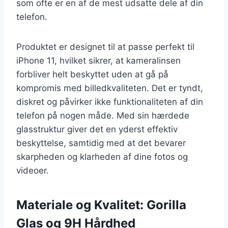
som ofte er en af de mest udsatte dele af din
telefon.
Produktet er designet til at passe perfekt til
iPhone 11, hvilket sikrer, at kameralinsen
forbliver helt beskyttet uden at gå på
kompromis med billedkvaliteten. Det er tyndt,
diskret og påvirker ikke funktionaliteten af din
telefon på nogen måde. Med sin hærdede
glasstruktur giver det en yderst effektiv
beskyttelse, samtidig med at det bevarer
skarpheden og klarheden af dine fotos og
videoer.
Materiale og Kvalitet: Gorilla
Glas og 9H Hårdhed