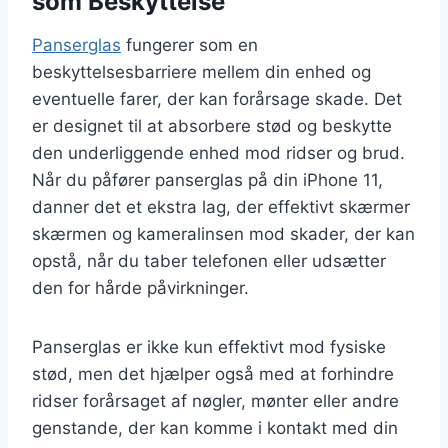
som Beskyttelse
Panserglas
fungerer som en
beskyttelsesbarriere mellem din enhed og
eventuelle farer, der kan forårsage skade. Det
er designet til at absorbere stød og beskytte
den underliggende enhed mod ridser og brud.
Når du påfører panserglas på din iPhone 11,
danner det et ekstra lag, der effektivt skærmer
skærmen og kameralinsen mod skader, der kan
opstå, når du taber telefonen eller udsætter
den for hårde påvirkninger.
Panserglas er ikke kun effektivt mod fysiske
stød, men det hjælper også med at forhindre
ridser forårsaget af nøgler, mønter eller andre
genstande, der kan komme i kontakt med din