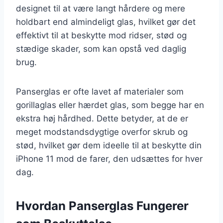
designet til at være langt hårdere og mere
holdbart end almindeligt glas, hvilket gør det
effektivt til at beskytte mod ridser, stød og
stædige skader, som kan opstå ved daglig
brug.
Panserglas er ofte lavet af materialer som
gorillaglas eller hærdet glas, som begge har en
ekstra høj hårdhed. Dette betyder, at de er
meget modstandsdygtige overfor skrub og
stød, hvilket gør dem ideelle til at beskytte din
iPhone 11 mod de farer, den udsættes for hver
dag.
Hvordan Panserglas Fungerer